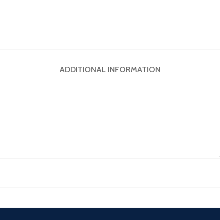
ADDITIONAL INFORMATION