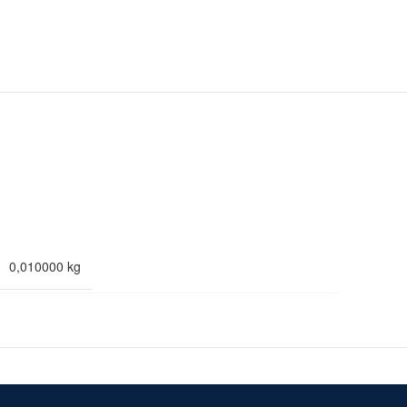
0,010000 kg