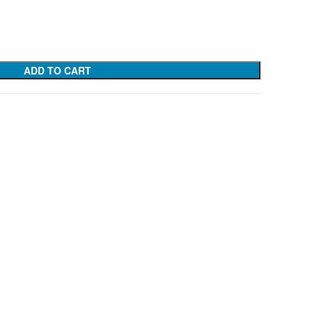
ADD TO CART