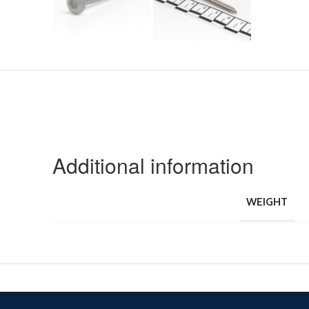
Additional information
WEIGHT