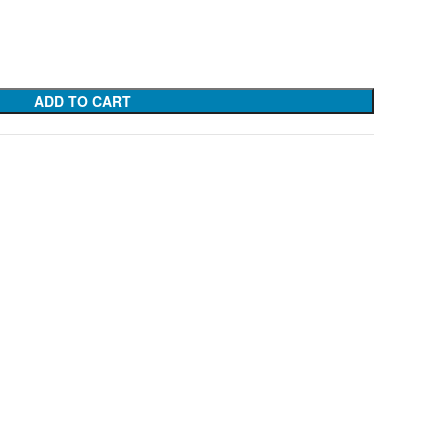
ADD TO CART