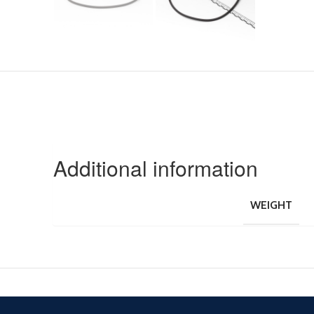
Additional information
WEIGHT