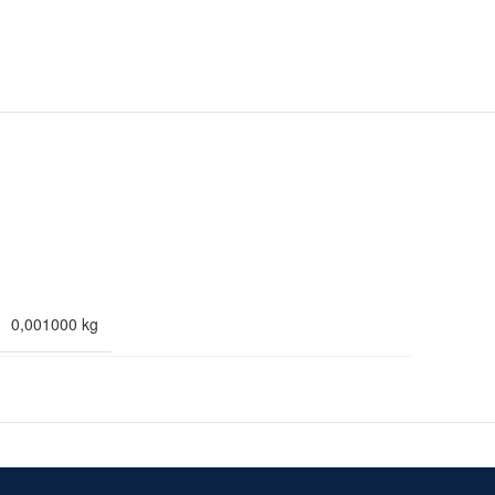
0,001000 kg