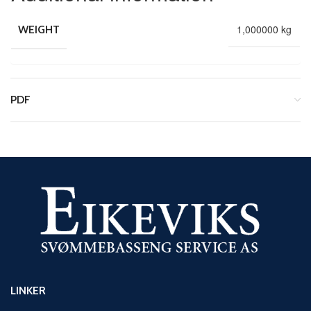
1,000000 kg
WEIGHT
PDF
LINKER