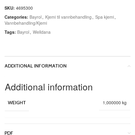
SKU:
4695300
Categories:
Bayrol
,
Kjemi til vannbehandling
,
Spa kjemi
,
Vannbehandling/Kjemi
Tags:
Bayrol
,
Welldana
ADDITIONAL INFORMATION
Additional information
1,000000 kg
WEIGHT
PDF