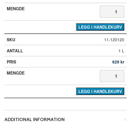
LEGG I HANDLEKURV
11-120120
1 L
629
kr
LEGG I HANDLEKURV
ADDITIONAL INFORMATION