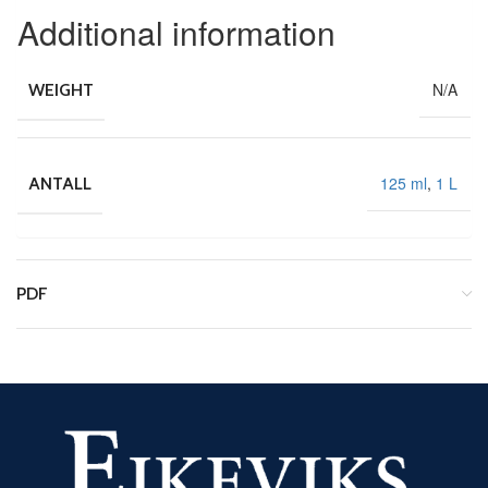
Additional information
N/A
WEIGHT
125 ml
,
1 L
ANTALL
PDF