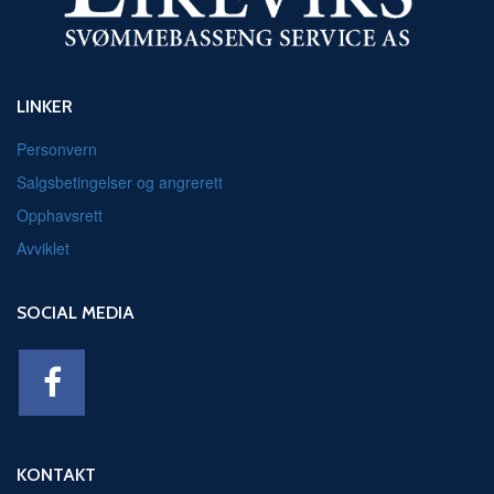
LINKER
Personvern
Salgsbetingelser og angrerett
Opphavsrett
Avviklet
SOCIAL MEDIA
KONTAKT