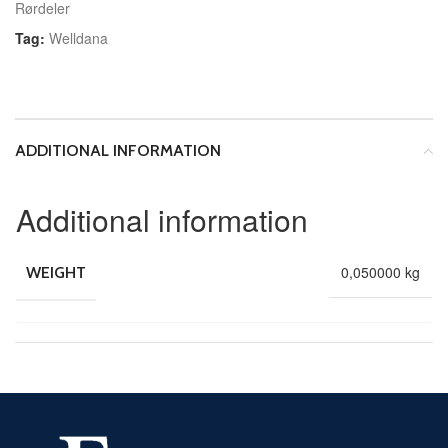
Rørdeler
Tag:
Welldana
ADDITIONAL INFORMATION
Additional information
0,050000 kg
WEIGHT