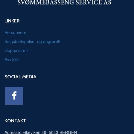
LINKER
Personvern
Salgsbetingelser og angrerett
Opphavsrett
Avviklet
SOCIAL MEDIA
KONTAKT
Adresse: Eikeviken 49, 5043 BERGEN