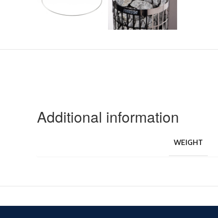
Additional information
WEIGHT