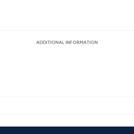
ADDITIONAL INFORMATION