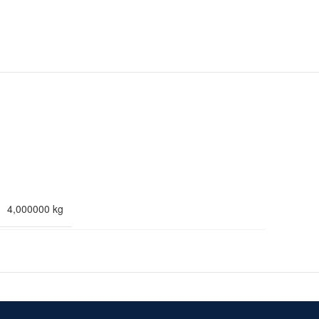
4,000000 kg