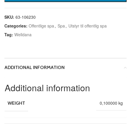
SKU:
63-106230
Categories:
Offentlige spa
,
Spa
,
Utstyr til offentlig spa
Tag:
Welldana
ADDITIONAL INFORMATION
Additional information
0,100000 kg
WEIGHT