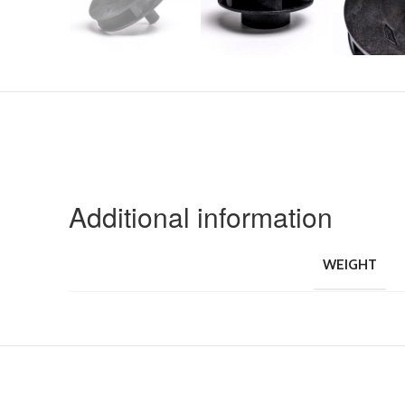
Additional information
WEIGHT