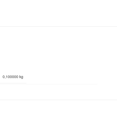
0,100000 kg