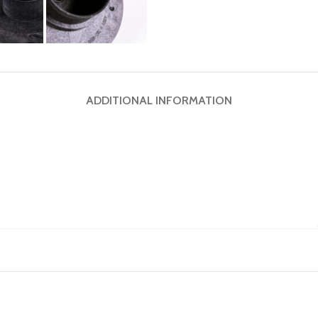
ADDITIONAL INFORMATION