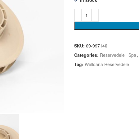
SKU:
69-997140
Categories:
Reservedele
,
Spa
,
Tag:
Welldana Reservedele