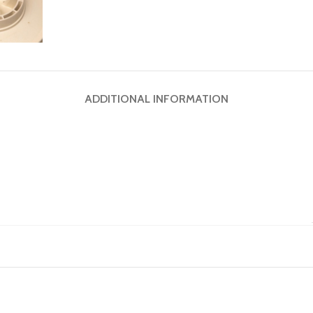
ADDITIONAL INFORMATION