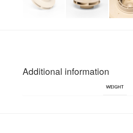
Additional information
WEIGHT