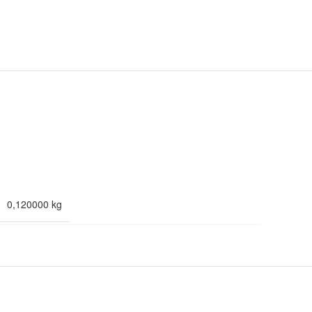
0,120000 kg