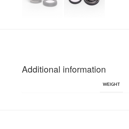
Additional information
WEIGHT