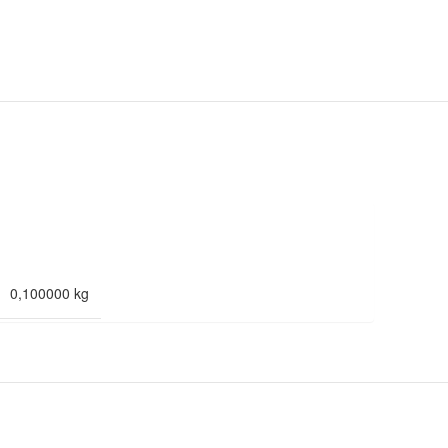
0,100000 kg