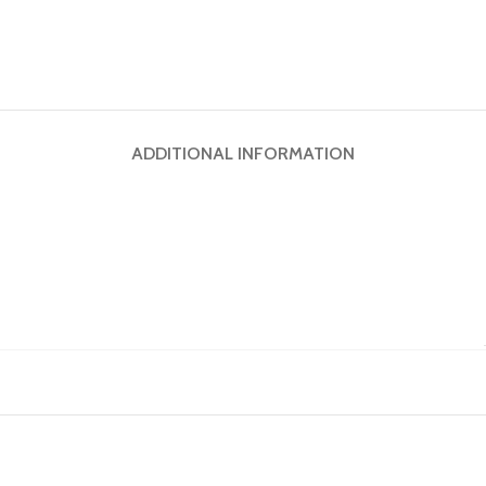
ADDITIONAL INFORMATION