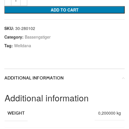
ADD TO CART
SKU:
30-280102
Category:
Bassengstiger
Tag:
Welldana
ADDITIONAL INFORMATION
Additional information
0,200000 kg
WEIGHT