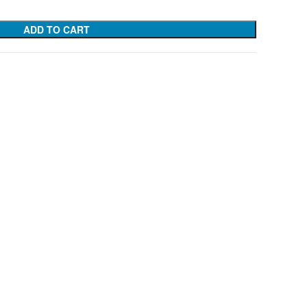
ADD TO CART