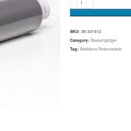
SKU:
39-331912
Category:
Bassengstiger
Tag:
Welldana Reservedele