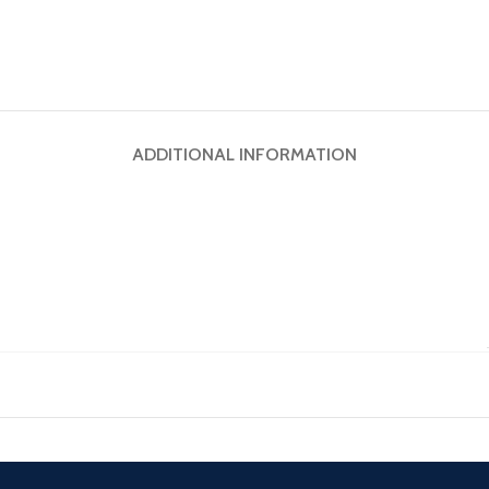
ADDITIONAL INFORMATION