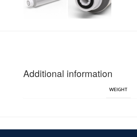
Additional information
WEIGHT