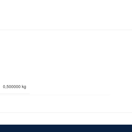
0,500000 kg