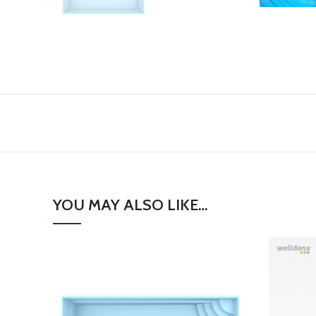
YOU MAY ALSO LIKE…