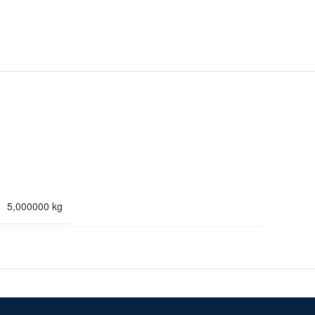
5,000000 kg