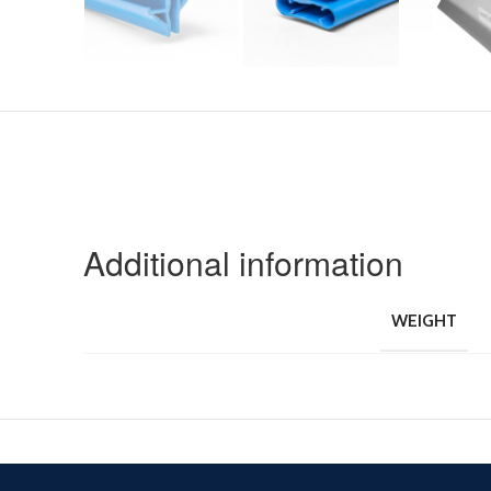
Additional information
WEIGHT