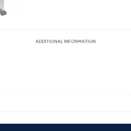
ADDITIONAL INFORMATION