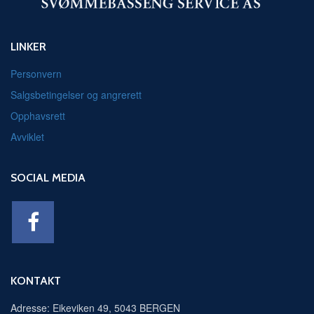
LINKER
Personvern
Salgsbetingelser og angrerett
Opphavsrett
Avviklet
SOCIAL MEDIA
KONTAKT
Adresse: Eikeviken 49, 5043 BERGEN