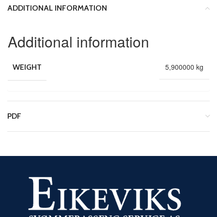
ADDITIONAL INFORMATION
Additional information
5,900000 kg
WEIGHT
PDF