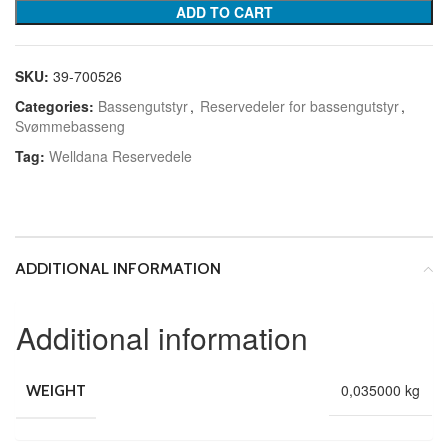
ADD TO CART
SKU:
39-700526
Categories:
Bassengutstyr
,
Reservedeler for bassengutstyr
,
Svømmebasseng
Tag:
Welldana Reservedele
ADDITIONAL INFORMATION
Additional information
0,035000 kg
WEIGHT