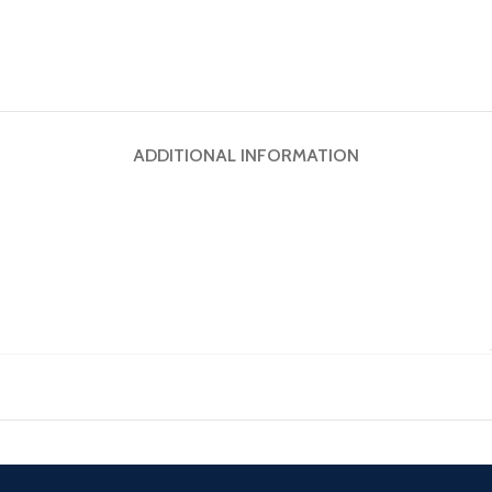
ADDITIONAL INFORMATION