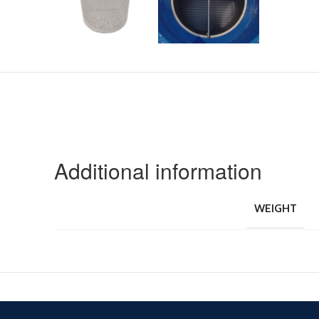
Additional information
WEIGHT