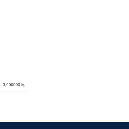
3,000000 kg