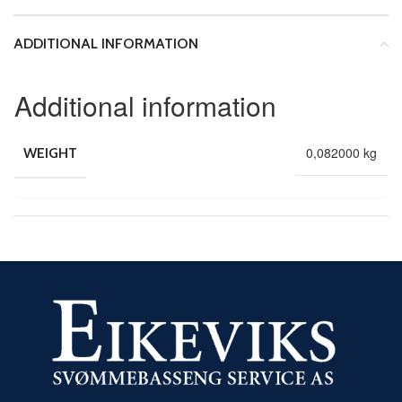
ADDITIONAL INFORMATION
Additional information
0,082000 kg
WEIGHT