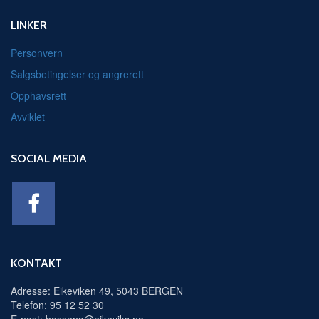
LINKER
Personvern
Salgsbetingelser og angrerett
Opphavsrett
Avviklet
SOCIAL MEDIA
KONTAKT
Adresse: Eikeviken 49, 5043 BERGEN
Telefon: 95 12 52 30