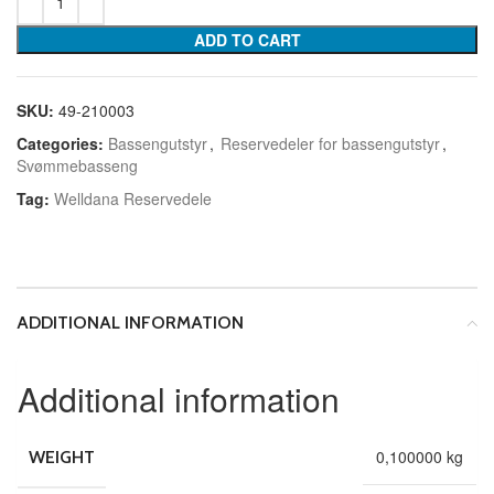
ADD TO CART
SKU:
49-210003
Categories:
Bassengutstyr
,
Reservedeler for bassengutstyr
,
Svømmebasseng
Tag:
Welldana Reservedele
ADDITIONAL INFORMATION
Additional information
0,100000 kg
WEIGHT