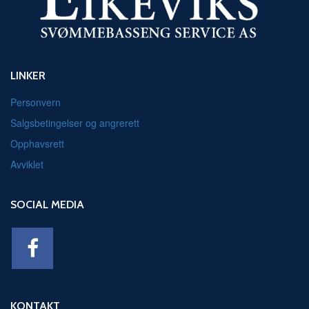
LINKER
Personvern
Salgsbetingelser og angrerett
Opphavsrett
Avviklet
SOCIAL MEDIA
KONTAKT