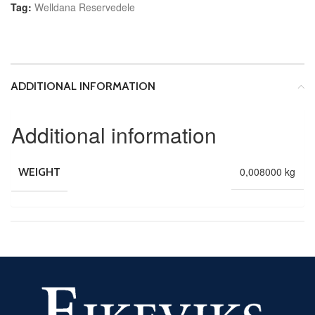
Tag:
Welldana Reservedele
ADDITIONAL INFORMATION
Additional information
0,008000 kg
WEIGHT