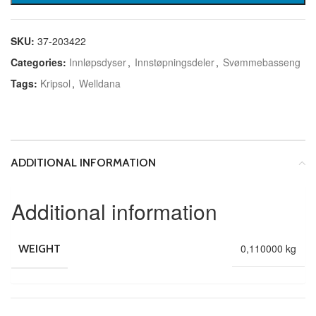
SKU:
37-203422
Categories:
Innløpsdyser
,
Innstøpningsdeler
,
Svømmebasseng
Tags:
Kripsol
,
Welldana
ADDITIONAL INFORMATION
Additional information
0,110000 kg
WEIGHT