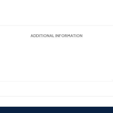
ADDITIONAL INFORMATION