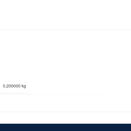
0,200000 kg