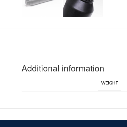
Additional information
WEIGHT