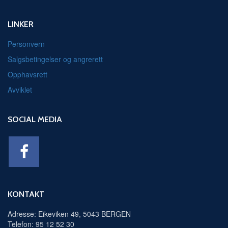
LINKER
Personvern
Salgsbetingelser og angrerett
Opphavsrett
Avviklet
SOCIAL MEDIA
KONTAKT
Adresse: Eikeviken 49, 5043 BERGEN
Telefon: 95 12 52 30