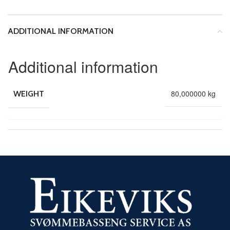
ADDITIONAL INFORMATION
Additional information
80,000000 kg
WEIGHT