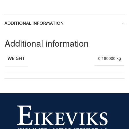
ADDITIONAL INFORMATION
Additional information
0,180000 kg
WEIGHT