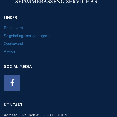
LINKER
Personvern
Salgsbetingelser og angrerett
Opphavsrett
Avviklet
SOCIAL MEDIA
KONTAKT
Adresse: Eikeviken 49, 5043 BERGEN