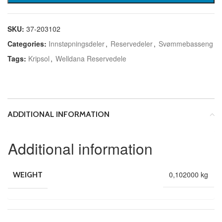
SKU:
37-203102
Categories:
Innstøpningsdeler
,
Reservedeler
,
Svømmebasseng
Tags:
Kripsol
,
Welldana Reservedele
ADDITIONAL INFORMATION
Additional information
0,102000 kg
WEIGHT