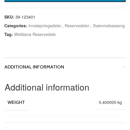
SKU:
39-123401
Categories:
Innstøpningsdeler
,
Reservedeler
,
Svømmebasseng
Tag:
Welldana Reservedele
ADDITIONAL INFORMATION
Additional information
0,400000 kg
WEIGHT