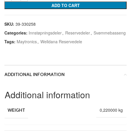
ADD TO CART
SKU:
39-330258
Categories:
Innstøpningsdeler
,
Reservedeler
,
Svømmebasseng
Tags:
Maytronics
,
Welldana Reservedele
ADDITIONAL INFORMATION
Additional information
0,220000 kg
WEIGHT