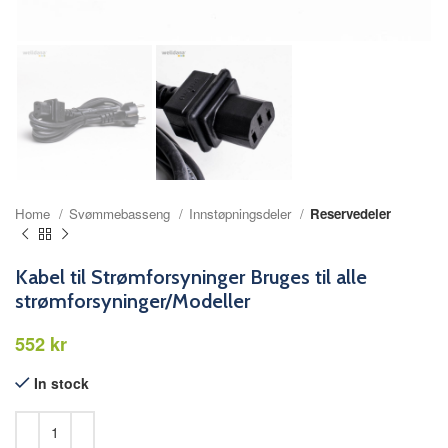
Home
Svømmebasseng
Innstøpningsdeler
Reservedeler
Kabel til Strømforsyninger Bruges til alle
strømforsyninger/Modeller
kr
In stock