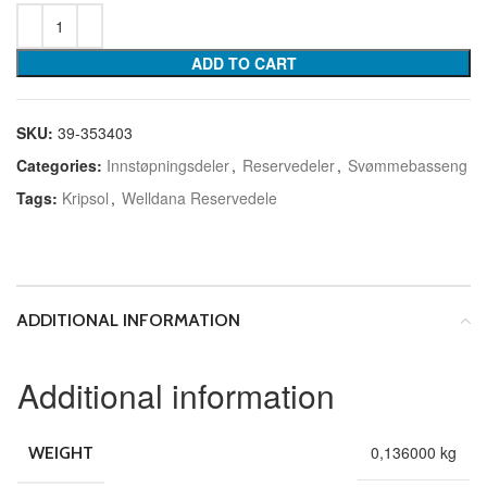
ADD TO CART
SKU:
39-353403
Categories:
Innstøpningsdeler
,
Reservedeler
,
Svømmebasseng
Tags:
Kripsol
,
Welldana Reservedele
ADDITIONAL INFORMATION
Additional information
0,136000 kg
WEIGHT