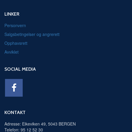
LINKER
Personvern
Salgsbetingelser og angrerett
Opphavsrett
Avviklet
SOCIAL MEDIA
KONTAKT
Adresse: Eikeviken 49, 5043 BERGEN
Telefon: 95 12 52 30