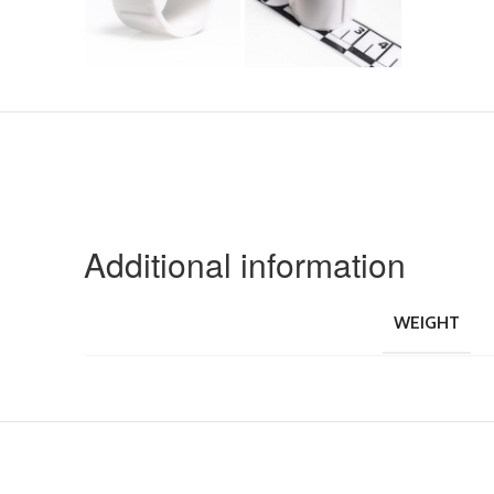
Additional information
WEIGHT