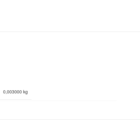
0,003000 kg