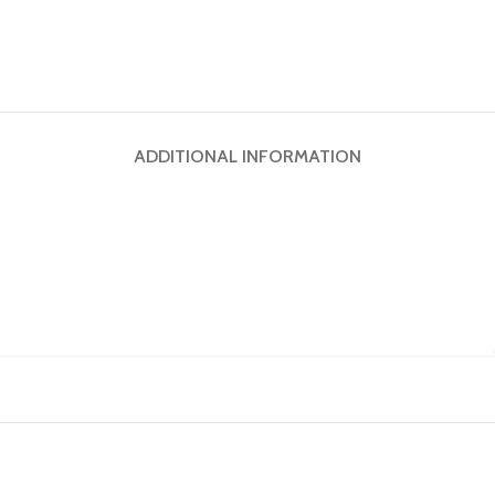
ADDITIONAL INFORMATION