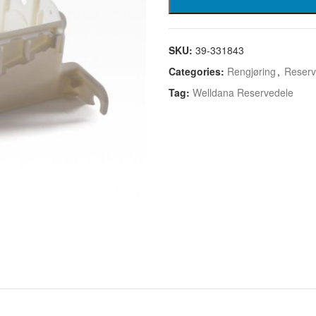
SKU:
39-331843
Categories:
Rengjøring
,
Reserv
Tag:
Welldana Reservedele