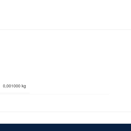
0,001000 kg