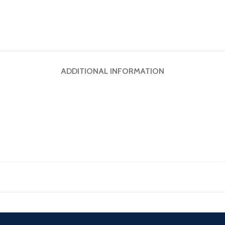
ADDITIONAL INFORMATION