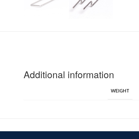
Additional information
WEIGHT