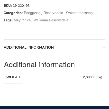
SKU:
39-330193
Categories:
Rengjøring
,
Reservedele
,
Svømmebasseng
Tags:
Maytronics
,
Welldana Reservedele
ADDITIONAL INFORMATION
Additional information
2,600000 kg
WEIGHT