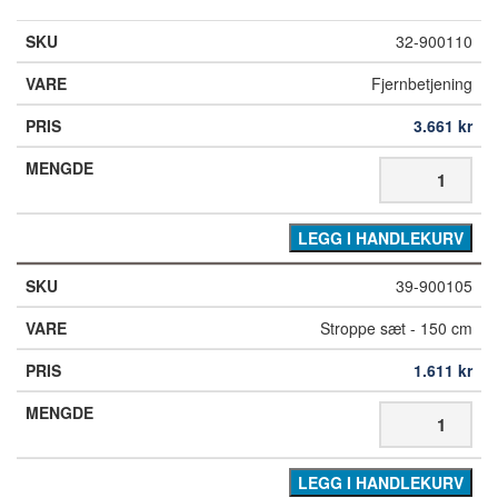
32-900110
Fjernbetjening
3.661
kr
LEGG I HANDLEKURV
39-900105
Stroppe sæt - 150 cm
1.611
kr
LEGG I HANDLEKURV