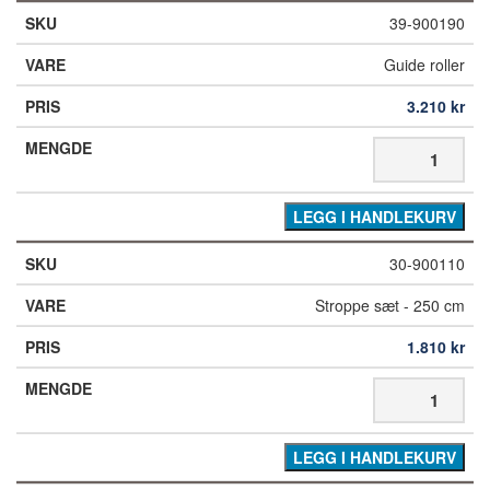
39-900190
Guide roller
3.210
kr
LEGG I HANDLEKURV
30-900110
Stroppe sæt - 250 cm
1.810
kr
LEGG I HANDLEKURV