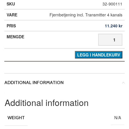
32-900111
Fjernbetjening incl. Transmitter 4 kanals
11.240
kr
LEGG I HANDLEKURV
ADDITIONAL INFORMATION
Additional information
N/A
WEIGHT