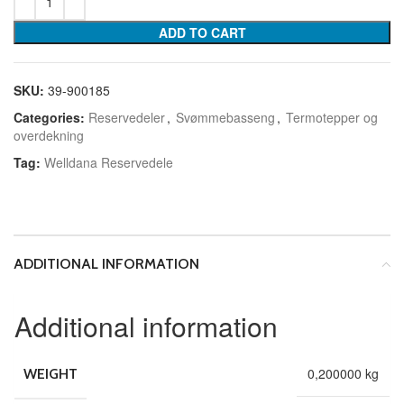
ADD TO CART
SKU:
39-900185
Categories:
Reservedeler
,
Svømmebasseng
,
Termotepper og
overdekning
Tag:
Welldana Reservedele
ADDITIONAL INFORMATION
Additional information
0,200000 kg
WEIGHT