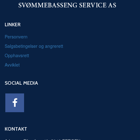
LINKER
Personvern
Salgsbetingelser og angrerett
Opphavsrett
Avviklet
SOCIAL MEDIA
KONTAKT