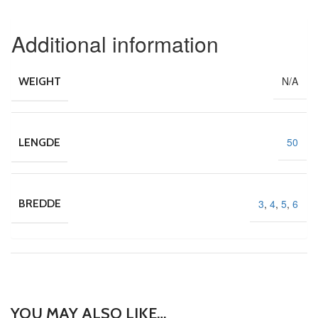
Additional information
N/A
WEIGHT
50
LENGDE
3
,
4
,
5
,
6
BREDDE
YOU MAY ALSO LIKE…