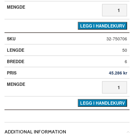
LEGG I HANDLEKURV
32-750706
50
6
45.286
kr
LEGG I HANDLEKURV
ADDITIONAL INFORMATION