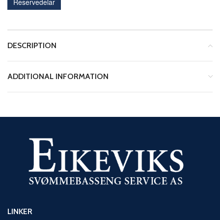
Reservedelar
DESCRIPTION
ADDITIONAL INFORMATION
LINKER