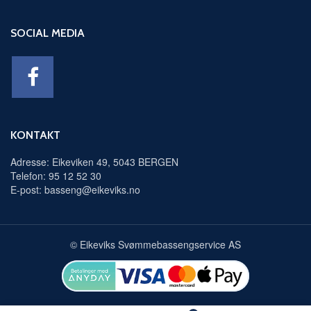
SOCIAL MEDIA
KONTAKT
Adresse: Eikeviken 49, 5043 BERGEN
Telefon: 95 12 52 30
E-post: basseng@eikeviks.no
© Eikeviks Svømmebassengservice AS