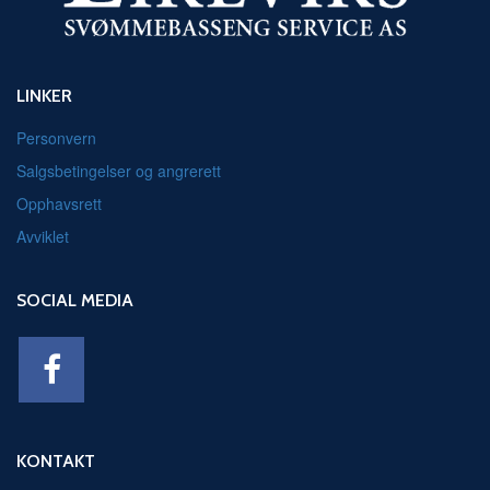
LINKER
Personvern
Salgsbetingelser og angrerett
Opphavsrett
Avviklet
SOCIAL MEDIA
KONTAKT