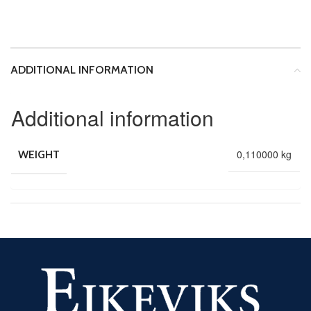
ADDITIONAL INFORMATION
Additional information
0,110000 kg
WEIGHT