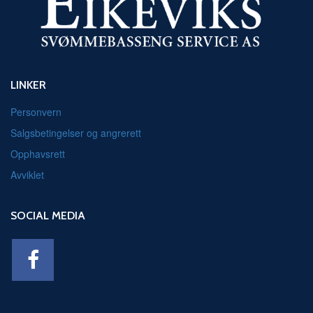
LINKER
Personvern
Salgsbetingelser og angrerett
Opphavsrett
Avviklet
SOCIAL MEDIA