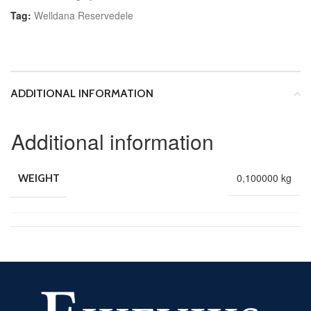
Tag:
Welldana Reservedele
ADDITIONAL INFORMATION
Additional information
0,100000 kg
WEIGHT