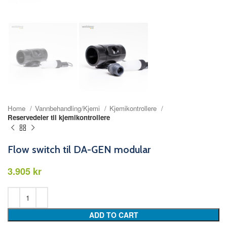
Home
Vannbehandling/Kjemi
Kjemikontrollere
Reservedeler til kjemikontrollere
Flow switch til DA-GEN modular
kr
ADD TO CART