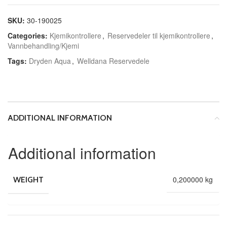
SKU:
30-190025
Categories:
Kjemikontrollere
,
Reservedeler til kjemikontrollere
,
Vannbehandling/Kjemi
Tags:
Dryden Aqua
,
Welldana Reservedele
ADDITIONAL INFORMATION
Additional information
0,200000 kg
WEIGHT