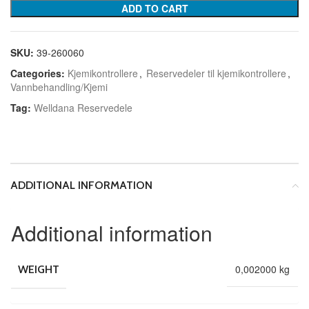
ADD TO CART
SKU:
39-260060
Categories:
Kjemikontrollere
,
Reservedeler til kjemikontrollere
,
Vannbehandling/Kjemi
Tag:
Welldana Reservedele
ADDITIONAL INFORMATION
Additional information
0,002000 kg
WEIGHT