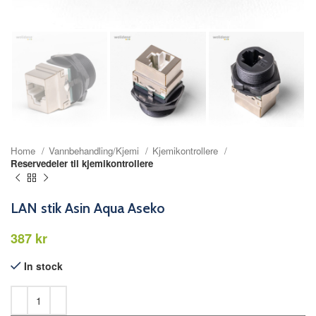
Home
Vannbehandling/Kjemi
Kjemikontrollere
Reservedeler til kjemikontrollere
LAN stik Asin Aqua Aseko
kr
In stock