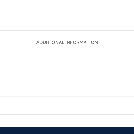
ADDITIONAL INFORMATION