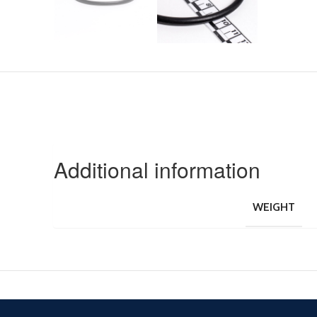
Additional information
WEIGHT