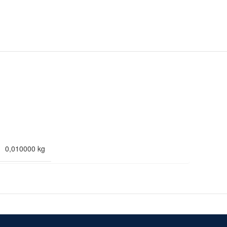
0,010000 kg