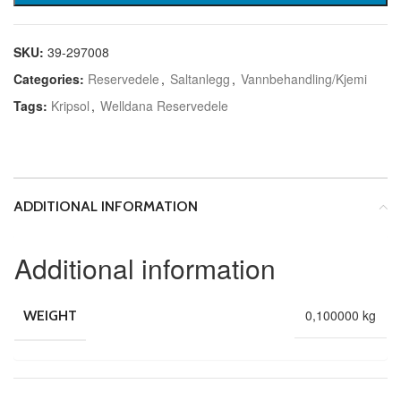
SKU:
39-297008
Categories:
Reservedele
,
Saltanlegg
,
Vannbehandling/Kjemi
Tags:
Kripsol
,
Welldana Reservedele
ADDITIONAL INFORMATION
Additional information
0,100000 kg
WEIGHT