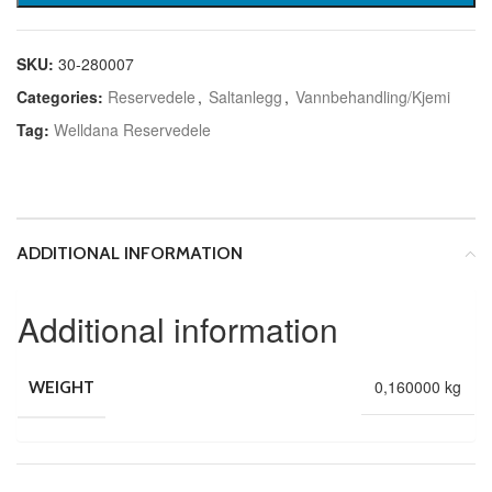
SKU:
30-280007
Categories:
Reservedele
,
Saltanlegg
,
Vannbehandling/Kjemi
Tag:
Welldana Reservedele
ADDITIONAL INFORMATION
Additional information
0,160000 kg
WEIGHT