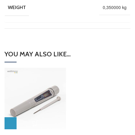
0,350000 kg
WEIGHT
YOU MAY ALSO LIKE…