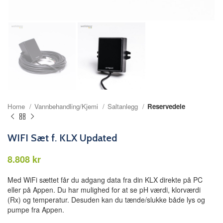
Home
Vannbehandling/Kjemi
Saltanlegg
Reservedele
WIFI Sæt f. KLX Updated
kr
Med WiFi sættet får du adgang data fra din KLX direkte på PC
eller på Appen. Du har mulighed for at se pH værdi, klorværdi
(Rx) og temperatur. Desuden kan du tænde/slukke både lys og
pumpe fra Appen.