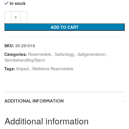
In stock
ADD TO CART
SKU:
30-291016
Categories:
Reservedele
,
Saltanlegg
,
Saltgeneratorer
,
Vannbehandling/Kjemi
Tags:
Kripsol
,
Welldana Reservedele
ADDITIONAL INFORMATION
Additional information