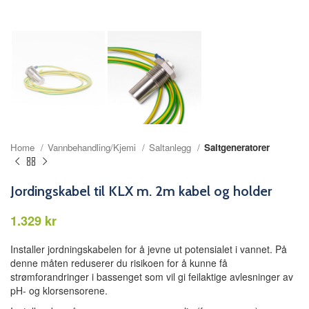
Home
Vannbehandling/Kjemi
Saltanlegg
Saltgeneratorer
Jordingskabel til KLX m. 2m kabel og holder
kr
Installer jordningskabelen for å jevne ut potensialet i vannet. På
denne måten reduserer du risikoen for å kunne få
strømforandringer i bassenget som vil gi feilaktige avlesninger av
pH- og klorsensorene.