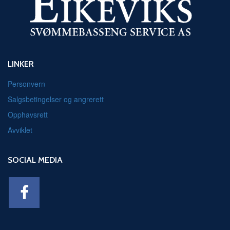
LINKER
Personvern
Salgsbetingelser og angrerett
Opphavsrett
Avviklet
SOCIAL MEDIA